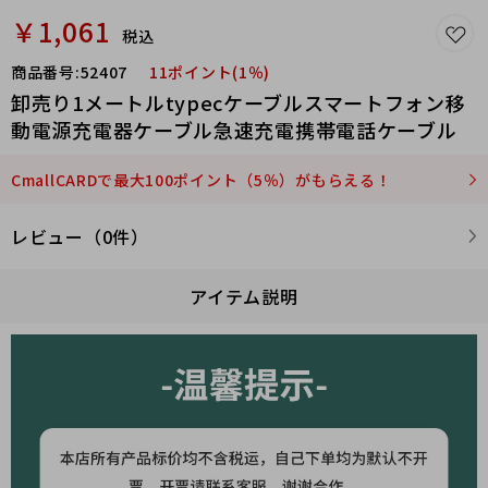
￥1,061
税込
商品番号:
52407
11ポイント(1％)
卸売り1メートルtypecケーブルスマートフォン移
動電源充電器ケーブル急速充電携帯電話ケーブル
CmallCARDで最大100ポイント（5％）がもらえる！
レビュー（0件）
アイテム説明