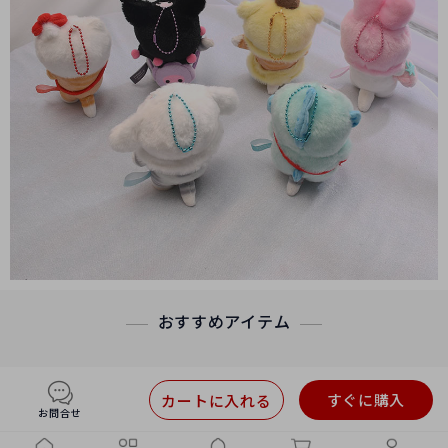
おすすめアイテム
すぐに購入
カートに入れる
お問合せ