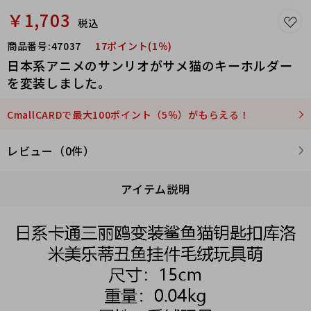
￥1,703
税込
商品番号:
47037
17ポイント(1％)
日本系アニメのサンリオがサメ猫のキーホルダー
を変装しました。
CmallCARDで最大100ポイント（5％）がもらえる！
レビュー（0件）
アイテム説明