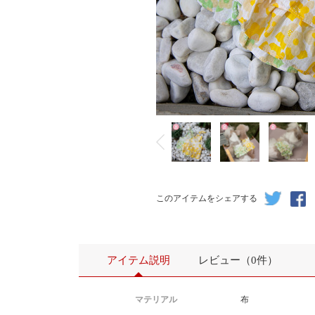
このアイテムをシェアする
アイテム説明
レビュー（0件）
マテリアル
布