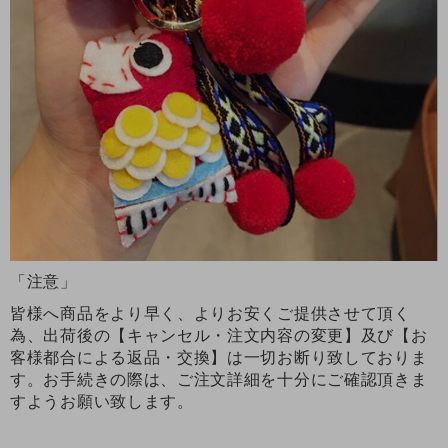
「注意」
皆様へ商品をより早く、よりお安くご提供させて頂く
為、出荷後の【キャンセル・注文内容の変更】及び【お
客様都合による返品・交換】は一切お断り致しておりま
す。お手続きの際は、ご注文詳細を十分にご確認頂きま
すようお願い致します。