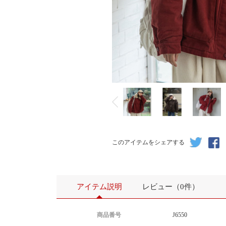
このアイテムをシェアする
アイテム説明
レビュー（0件）
商品番号
J6550