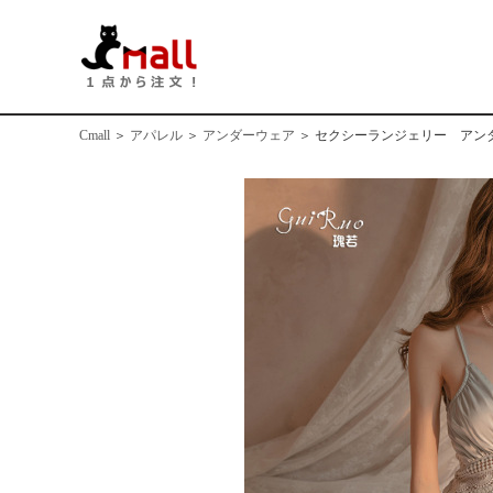
Cmall
＞
アパレル
＞
アンダーウェア
＞
セクシーランジェリー アンダー