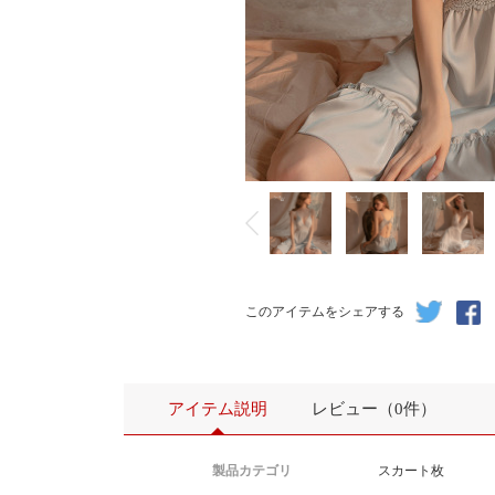
このアイテムをシェアする
アイテム説明
レビュー（0件）
製品カテゴリ
スカート枚