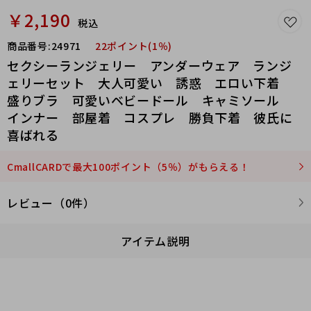
￥2,190
税込
商品番号:
24971
22ポイント(1％)
セクシーランジェリー アンダーウェア ランジ
ェリーセット 大人可愛い 誘惑 エロい下着
盛りブラ 可愛いベビードール キャミソール
インナー 部屋着 コスプレ 勝負下着 彼氏に
喜ばれる
CmallCARDで最大100ポイント（5％）がもらえる！
レビュー（0件）
アイテム説明