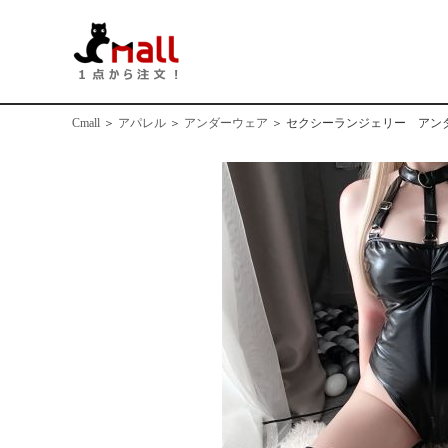
Cmall
＞
アパレル
＞
アンダーウェア
＞
セクシーランジェリー アンダー