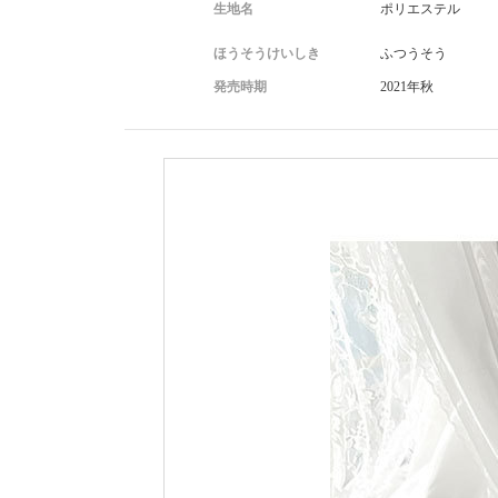
生地名
ポリエステル
ほうそうけいしき
ふつうそう
発売時期
2021年秋