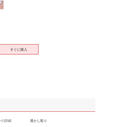
すぐに購入
ンの詳細
透かし彫り