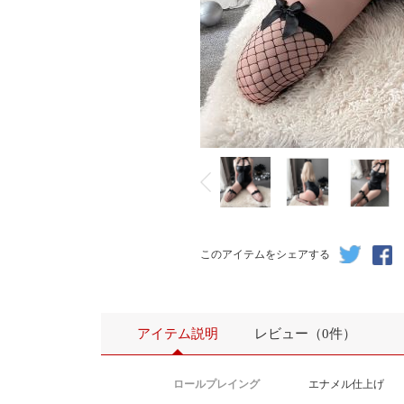
このアイテムをシェアする
アイテム説明
レビュー（0件）
ロールプレイング
エナメル仕上げ