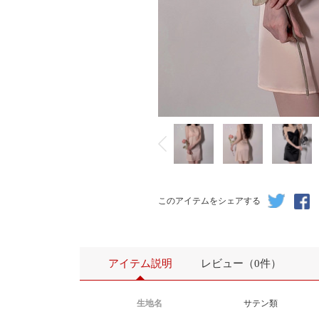
このアイテムをシェアする
アイテム説明
レビュー（0件）
生地名
サテン類