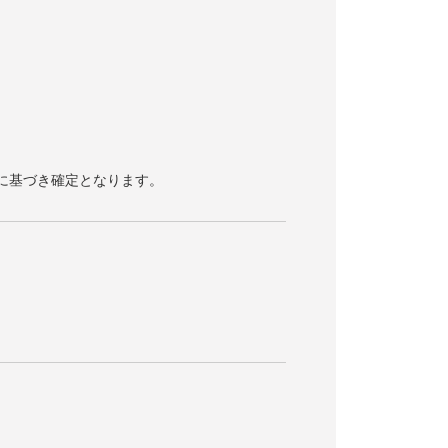
容に基づき確定となります。