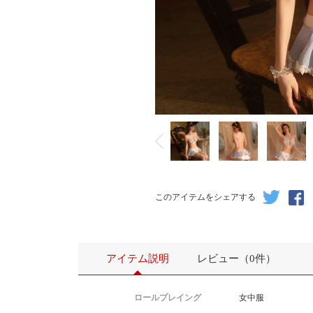
このアイテムをシェアする
アイテム説明
レビュー（0件）
ロールプレイング
女中服