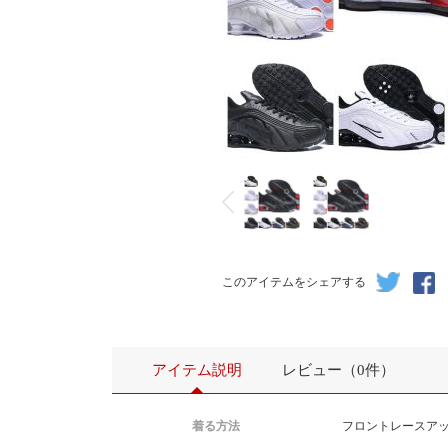
このアイテムをシェアする
アイテム説明
レビュー（0件）
着る方法
フロントレースア