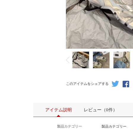
このアイテムをシェアする
アイテム説明
レビュー（0件）
製品カテゴリー
製品カテゴリー