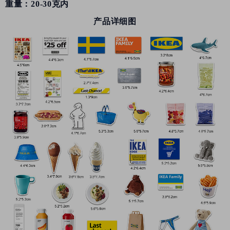
重量：20-30克内
产品详细图