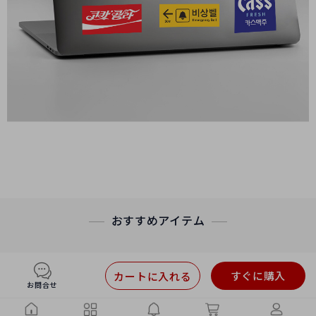
おすすめアイテム
すぐに購入
カートに入れる
お問合せ