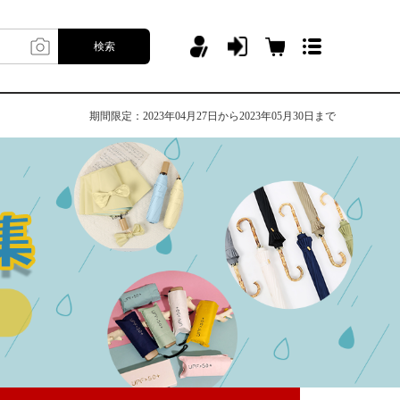
検索
期間限定：2023年04月27日から2023年05月30日まで