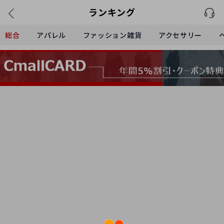
ランキング
総合
アパレル
ファッション雑貨
アクセサリー