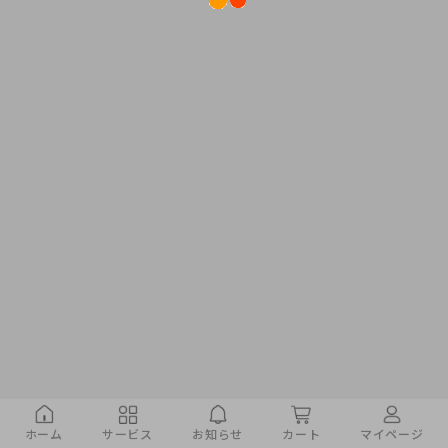
ホーム
サービス
お知らせ
カート
マイページ