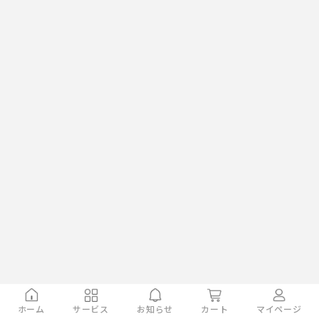
ホーム
サービス
お知らせ
カート
マイページ