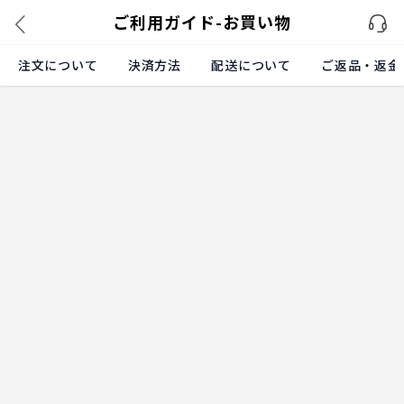
ご利用ガイド-お買い物
注文について
決済方法
配送について
ご返品・返金