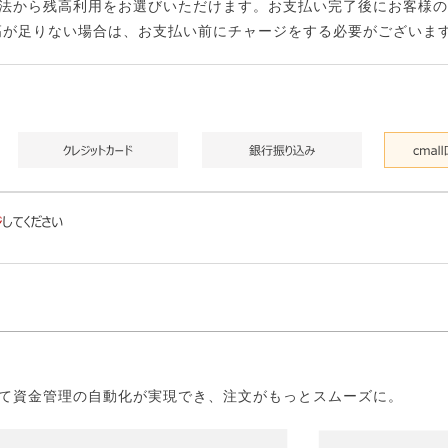
法から残高利用をお選びいただけます。お支払い完了後にお客様の
高が足りない場合は、お支払い前にチャージをする必要がございま
て資金管理の自動化が実現でき、注文がもっとスムーズに。