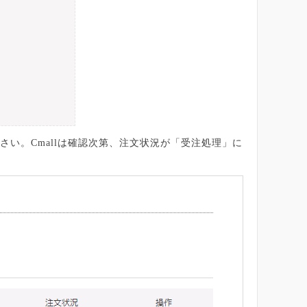
い。Cmallは確認次第、注文状況が「受注処理」に