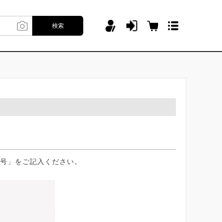
検索
号」をご記入ください。