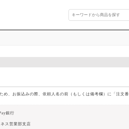
ため、お振込みの際、依頼人名の前（もしくは備考欄）に「注文番
yPay銀行
ジネス営業部支店