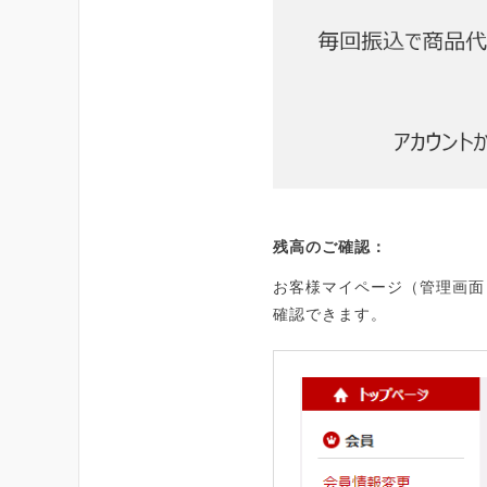
残高のご確認：
お客様マイページ（管理画面
確認できます。