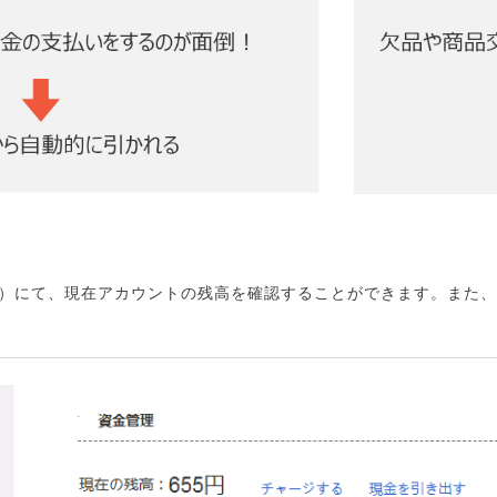
）にて、現在アカウントの残高を確認することができます。また、