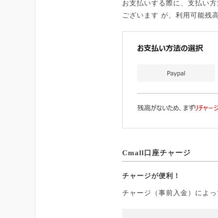
お支払いする際に、支払い方
ございます が、利用可能残
Cmall口座チャージ
チャージが便利！
チャージ（事前入金）によっ