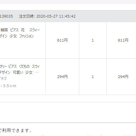
務で利用できます。