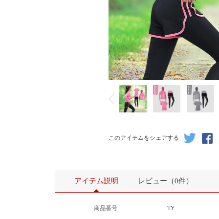
このアイテムをシェアする
アイテム説明
レビュー（0件）
商品番号
TY