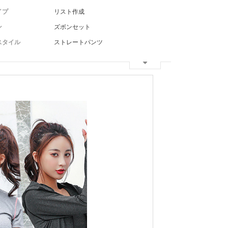
イプ
リスト作成
ン
ズボンセット
スタイル
ストレートパンツ