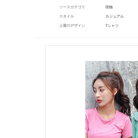
ソースカテゴリ
現物
スタイル
カジュアル
上着のデザイン
Tシャツ