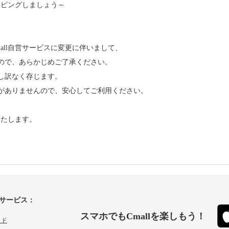
ッピングしましょう～
all自営サービスに変更に伴いまして、
ので、あらかじめご了承ください。
し訳なく存じます。
がありませんので、安心してご利用ください。
いたします。
サービス：
スマホでもCmallを楽しもう！
イド