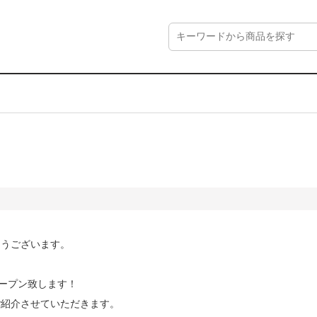
とうございます。
ルオープン致します！
にご紹介させていただきます。