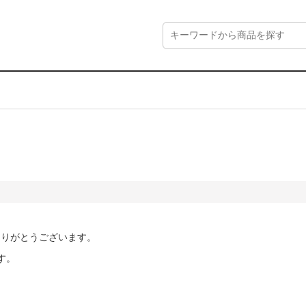
にありがとうございます。
す。