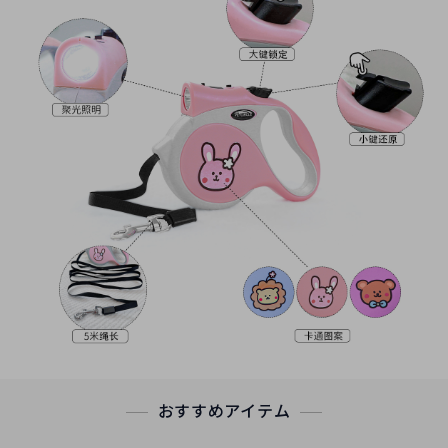
おすすめアイテム