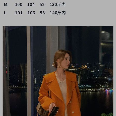
M 100 104 52 130斤内
L 101 106 53 140斤内