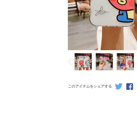
このアイテムをシェアする