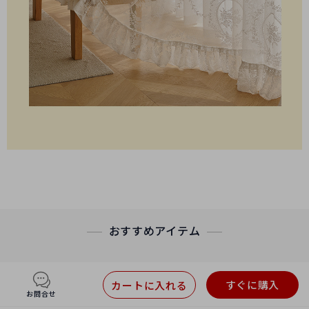
おすすめアイテム
すぐに購入
カートに入れる
お問合せ