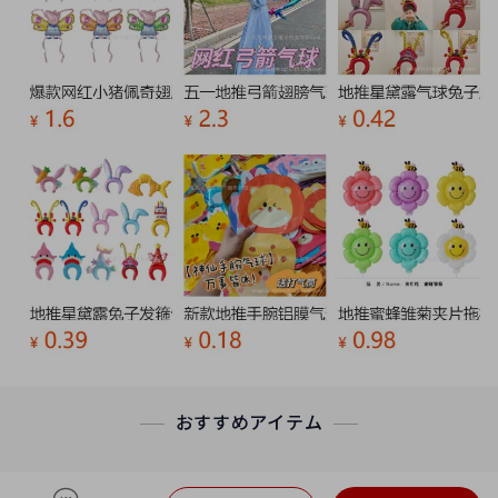
おすすめアイテム