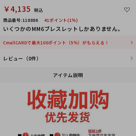
￥4,135
税込
商品番号:
118886
41ポイント(1％)
いくつかのMM6ブレスレットしかありません。
CmallCARDで最大100ポイント（5％）がもらえる！
レビュー（0件）
アイテム説明