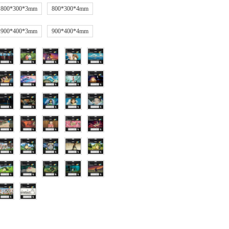
800*300*3mm
800*300*4mm
900*400*3mm
900*400*4mm