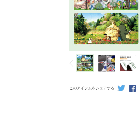
このアイテムをシェアする